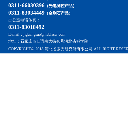
0311-66030396
（光电测控产品）
0311-83034449
（金刚石产品）
办公室电话传真：
0311-83018492
E-mail：jiguangsuo@heblaser.com
地址：石家庄市友谊南大街46号河北省科学院
COPYRIGHT© 2018 河北省激光研究所有限公司 ALL RIGHT RESE