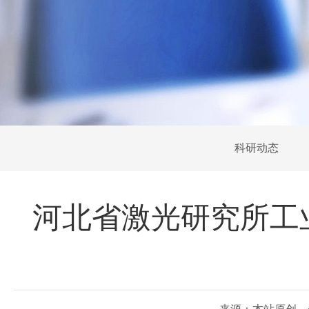
科研动态
河北省激光研究所工