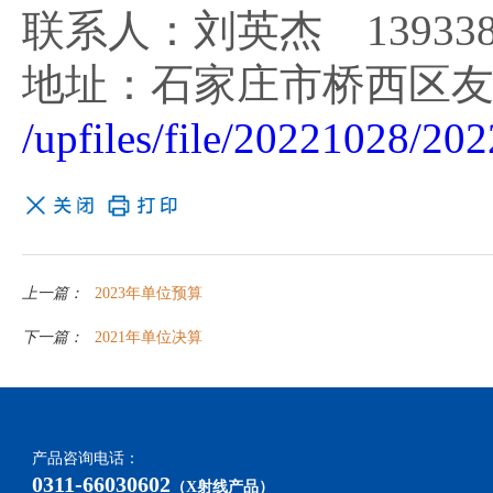
联系人：刘英杰 1393384
地址：石家庄市桥西区友
/upfiles/file/20221028/2
上一篇：
2023年单位预算
下一篇：
2021年单位决算
产品咨询电话：
0311-66030602
（X射线产品）