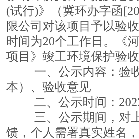
(试行)》（冀环办字函[2
限公司对该项目予以验
时间为20个工作日。《
项目》竣工环境保护验
一、公示内容：验收报
本）、验收意见
二、公示时间：2022年1
三、公示期间，对上述
馈，个人需署真实姓名