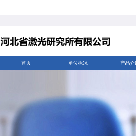
首页
单位概况
产品介