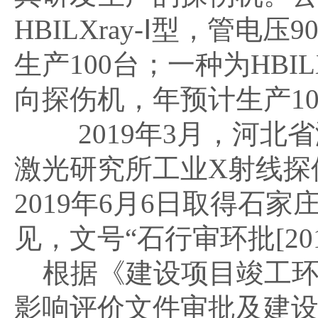
HBILXray-Ⅰ型，管电
生产100台；一种为HBILX
向探伤机，年预计生产1
2019年3月，河北省
激光研究所工业X射线探
2019年6月6日取得石
见，文号“石行审环批[201
根据《建设项目竣工环
影响评价文件审批及建