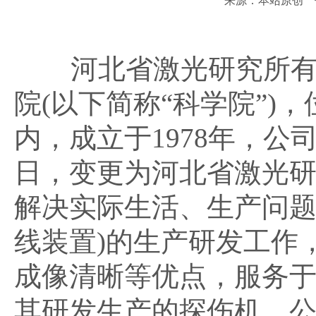
来源：本站原创 作者：
河北省激光研究所有限公
院(以下简称“科学院”)
内，成立于1978年，公
日，变更为河北省激光
解决实际生活、生产问题
线装置)的生产研发工作
成像清晰等优点，服务
其研发生产的探伤机。