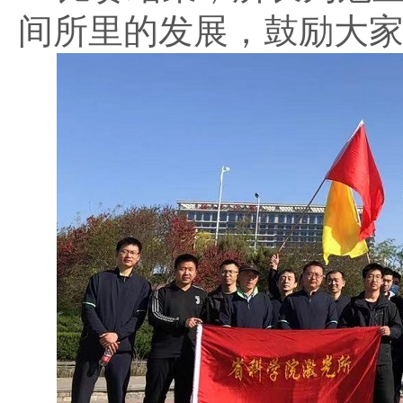
间所里的发展，鼓励大