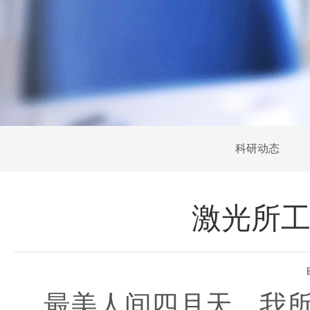
科研动态
激光所工
最美人间四月天，我