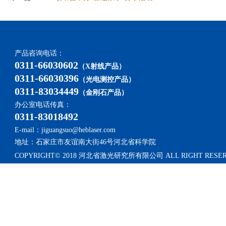
产品咨询电话：
0311-66030602
（X射线产品）
0311-66030396
（光电测控产品）
0311-83034449
（金刚石产品）
办公室电话传真：
0311-83018492
E-mail：jiguangsuo@heblaser.com
地址：石家庄市友谊南大街46号河北省科学院
COPYRIGHT© 2018 河北省激光研究所有限公司 ALL RIGHT RESE