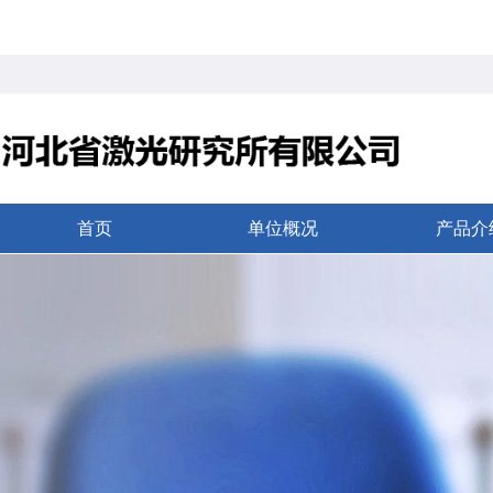
首页
单位概况
产品介